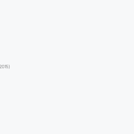
2015)