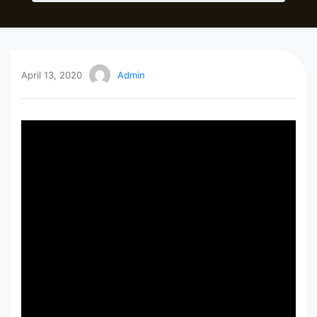
April 13, 2020
Admin