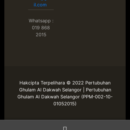
il.com
Whatsapp :
019 868
2015
Hakcipta Terpelihara © 2022 Pertubuhan
Ghulam Al Dakwah Selangor | Pertubuhan
Ghulam Al Dakwah Selangor (PPM-002-10-
01052015)