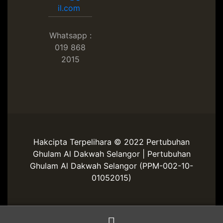
il.com
Whatsapp :
019 868
2015
Hakcipta Terpelihara © 2022 Pertubuhan
Ghulam Al Dakwah Selangor | Pertubuhan
Ghulam Al Dakwah Selangor (PPM-002-10-
01052015)