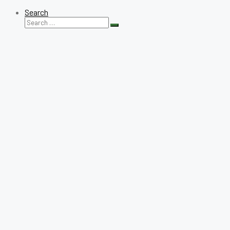
Search