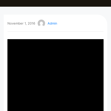
November 1, 2016
Admin