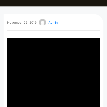
November 25, 2019
Admin