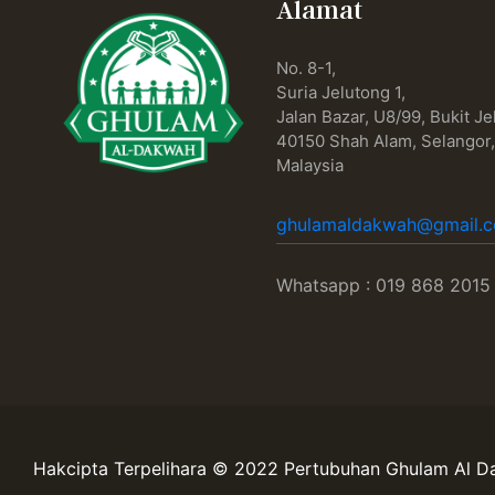
Alamat
No. 8-1,
Suria Jelutong 1,
Jalan Bazar, U8/99, Bukit Je
40150 Shah Alam, Selangor
Malaysia
ghulamaldakwah@gmail.
Whatsapp : 019 868 2015
Hakcipta Terpelihara © 2022 Pertubuhan Ghulam Al 