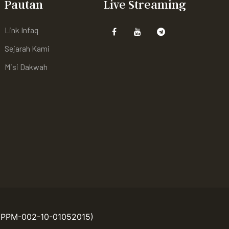
Pautan
Live Streaming
Link Infaq
Sejarah Kami
Misi Dakwah
 (PPM-002-10-01052015)