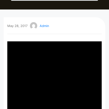
May 28, 2017
Admin