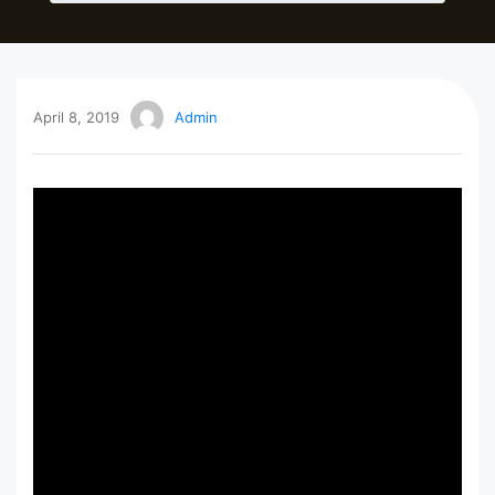
April 8, 2019
Admin