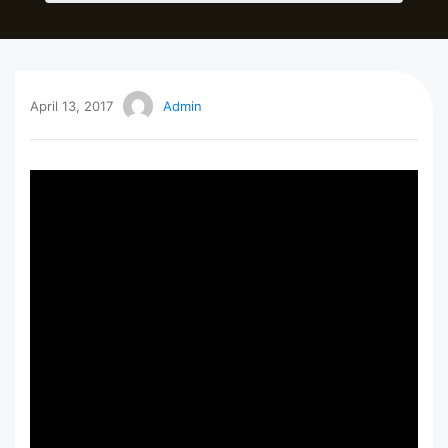
April 13, 2017
Admin