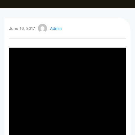
June 16, 2017
Admin