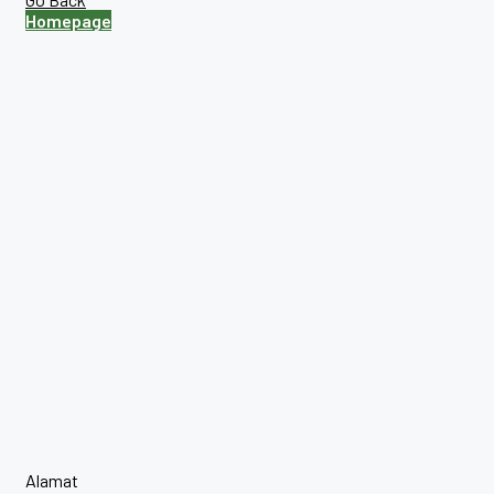
Homepage
Alamat