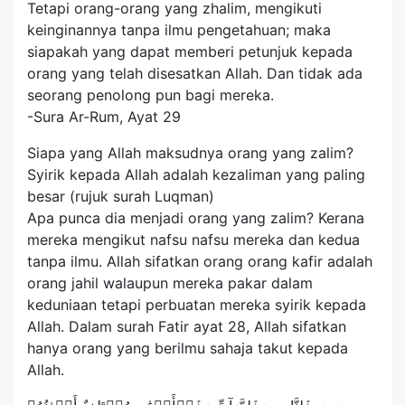
Tetapi orang-orang yang zhalim, mengikuti
keinginannya tanpa ilmu pengetahuan; maka
siapakah yang dapat memberi petunjuk kepada
orang yang telah disesatkan Allah. Dan tidak ada
seorang penolong pun bagi mereka.
-Sura Ar-Rum, Ayat 29
Siapa yang Allah maksudnya orang yang zalim?
Syirik kepada Allah adalah kezaliman yang paling
besar (rujuk surah Luqman)
Apa punca dia menjadi orang yang zalim? Kerana
mereka mengikut nafsu nafsu mereka dan kedua
tanpa ilmu. Allah sifatkan orang orang kafir adalah
orang jahil walaupun mereka pakar dalam
keduniaan tetapi perbuatan mereka syirik kepada
Allah. Dalam surah Fatir ayat 28, Allah sifatkan
hanya orang yang berilmu sahaja takut kepada
Allah.