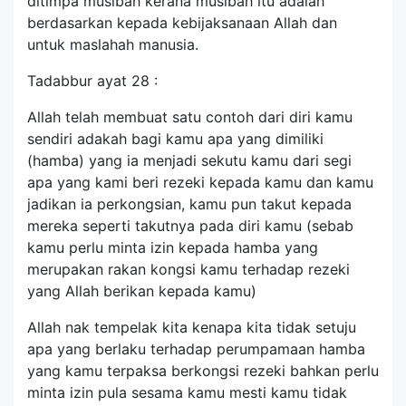
ditimpa musibah kerana musibah itu adalah
berdasarkan kepada kebijaksanaan Allah dan
untuk maslahah manusia.
Tadabbur ayat 28 :
Allah telah membuat satu contoh dari diri kamu
sendiri adakah bagi kamu apa yang dimiliki
(hamba) yang ia menjadi sekutu kamu dari segi
apa yang kami beri rezeki kepada kamu dan kamu
jadikan ia perkongsian, kamu pun takut kepada
mereka seperti takutnya pada diri kamu (sebab
kamu perlu minta izin kepada hamba yang
merupakan rakan kongsi kamu terhadap rezeki
yang Allah berikan kepada kamu)
Allah nak tempelak kita kenapa kita tidak setuju
apa yang berlaku terhadap perumpamaan hamba
yang kamu terpaksa berkongsi rezeki bahkan perlu
minta izin pula sesama kamu mesti kamu tidak