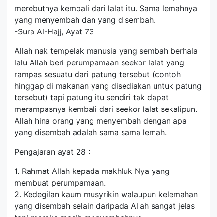
merebutnya kembali dari lalat itu. Sama lemahnya
yang menyembah dan yang disembah.
-Sura Al-Hajj, Ayat 73
Allah nak tempelak manusia yang sembah berhala
lalu Allah beri perumpamaan seekor lalat yang
rampas sesuatu dari patung tersebut (contoh
hinggap di makanan yang disediakan untuk patung
tersebut) tapi patung itu sendiri tak dapat
merampasnya kembali dari seekor lalat sekalipun.
Allah hina orang yang menyembah dengan apa
yang disembah adalah sama sama lemah.
Pengajaran ayat 28 :
1. Rahmat Allah kepada makhluk Nya yang
membuat perumpamaan.
2. Kedegilan kaum musyrikin walaupun kelemahan
yang disembah selain daripada Allah sangat jelas