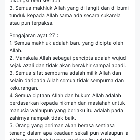
dikongsi oleh sesiapa.
3. Semua makhluk Allah yang di langit dan di bumi
tunduk kepada Allah sama ada secara sukarela
atau pun terpaksa.
Pengajaran ayat 27 :
1. Semua makhluk adalah baru yang dicipta oleh
Allah.
2. Manakala Allah sebagai pencipta adalah wujud
sejak azali dan tidak akan berakhir sampai abadi.
3. Semua sifat sempurna adalah milik Allah dan
selain daripada Allah semua tidak sempurna dan
kekurangan.
4. Semua ciptaan Allah dan hukum Allah adalah
berdasarkan kepada hikmah dan maslahah untuk
manusia walaupun yang berlaku itu adalah pada
zahirnya nampak tidak baik.
5. Orang yang beriman akan berasa sentiasa
tenang dalam apa keadaan sekali pun walaupun ia