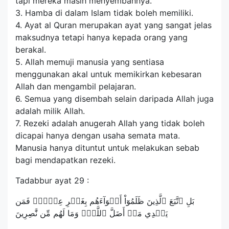
tapi mereka masih menyembahnya.
3. Hamba di dalam Islam tidak boleh memiliki.
4. Ayat al Quran merupakan ayat yang sangat jelas
maksudnya tetapi hanya kepada orang yang
berakal.
5. Allah memuji manusia yang sentiasa
menggunakan akal untuk memikirkan kebesaran
Allah dan mengambil pelajaran.
6. Semua yang disembah selain daripada Allah juga
adalah milik Allah.
7. Rezeki adalah anugerah Allah yang tidak boleh
dicapai hanya dengan usaha semata mata.
Manusia hanya dituntut untuk melakukan sebab
bagi mendapatkan rezeki.
Tadabbur ayat 29 :
بَلِ ٱتَّبَعَ ٱلَّذِينَ ظَلَمُوٓاْ أَهۡوَآءَهُم بِغَيۡرِ عِلۡمٖۖ فَمَن
يَهۡدِي مَنۡ أَضَلَّ ٱللَّهُۖ وَمَا لَهُم مِّن نَّٰصِرِينَ