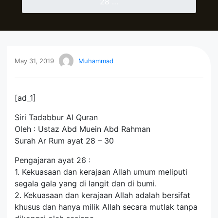
28 …
May 31, 2019
Muhammad
[ad_1]
Siri Tadabbur Al Quran
Oleh : Ustaz Abd Muein Abd Rahman
Surah Ar Rum ayat 28 – 30
Pengajaran ayat 26 :
1. Kekuasaan dan kerajaan Allah umum meliputi
segala gala yang di langit dan di bumi.
2. Kekuasaan dan kerajaan Allah adalah bersifat
khusus dan hanya milik Allah secara mutlak tanpa