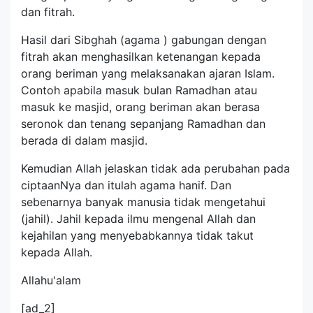
dan fitrah.
Hasil dari Sibghah (agama ) gabungan dengan
fitrah akan menghasilkan ketenangan kepada
orang beriman yang melaksanakan ajaran Islam.
Contoh apabila masuk bulan Ramadhan atau
masuk ke masjid, orang beriman akan berasa
seronok dan tenang sepanjang Ramadhan dan
berada di dalam masjid.
Kemudian Allah jelaskan tidak ada perubahan pada
ciptaanNya dan itulah agama hanif. Dan
sebenarnya banyak manusia tidak mengetahui
(jahil). Jahil kepada ilmu mengenal Allah dan
kejahilan yang menyebabkannya tidak takut
kepada Allah.
Allahu'alam
[ad_2]