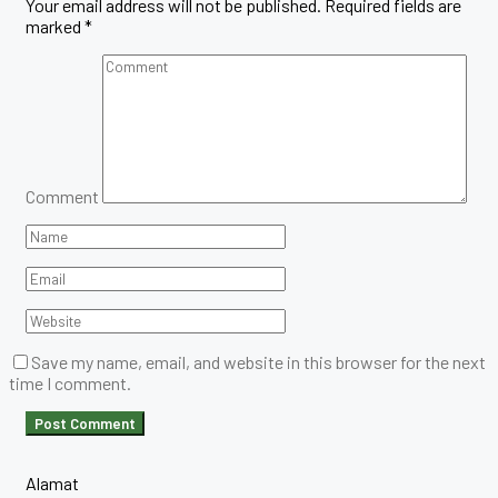
Your email address will not be published.
Required fields are
marked
*
Comment
Save my name, email, and website in this browser for the next
time I comment.
Alamat