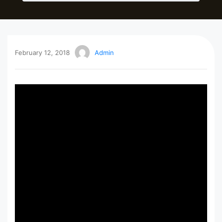
February 12, 2018
Admin