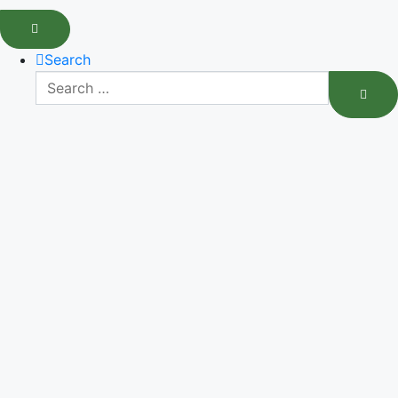
Search