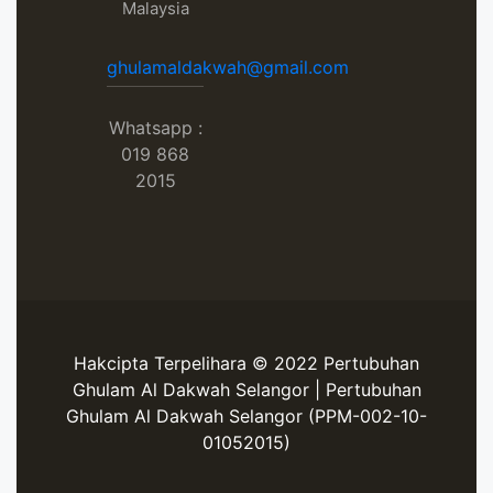
Malaysia
ghulamaldakwah@gmail.com
Whatsapp :
019 868
2015
Hakcipta Terpelihara © 2022 Pertubuhan
Ghulam Al Dakwah Selangor | Pertubuhan
Ghulam Al Dakwah Selangor (PPM-002-10-
01052015)