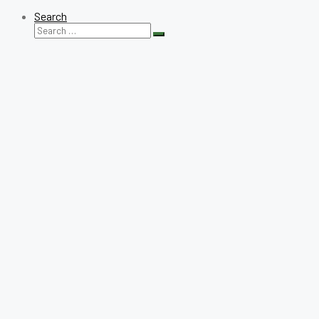
Search
Search
Search
for: