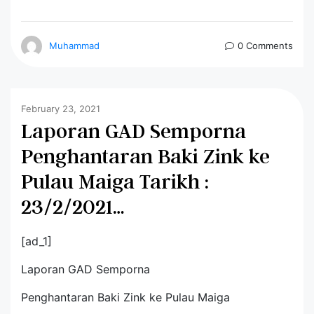
Muhammad
0 Comments
February 23, 2021
Laporan GAD Semporna
Penghantaran Baki Zink ke
Pulau Maiga Tarikh :
23/2/2021…
[ad_1]
Laporan GAD Semporna
Penghantaran Baki Zink ke Pulau Maiga