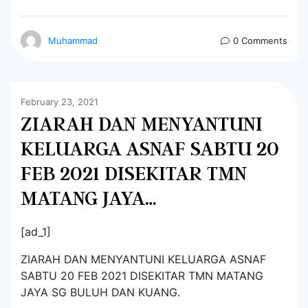
Muhammad
0 Comments
February 23, 2021
ZIARAH DAN MENYANTUNI
KELUARGA ASNAF SABTU 20
FEB 2021 DISEKITAR TMN
MATANG JAYA…
[ad_1]
ZIARAH DAN MENYANTUNI KELUARGA ASNAF
SABTU 20 FEB 2021 DISEKITAR TMN MATANG
JAYA SG BULUH DAN KUANG.