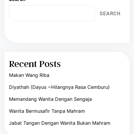
SEARCH
Recent Posts
Makan Wang Riba
Diyathah (Dayus ~Hilangnya Rasa Cemburu)
Memandang Wanita Dengan Sengaja
Wanita Bermusafir Tanpa Mahram
Jabat Tangan Dengan Wanita Bukan Mahram