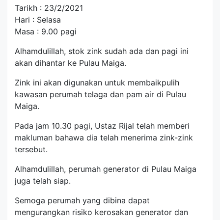
Tarikh : 23/2/2021
Hari : Selasa
Masa : 9.00 pagi
Alhamdulillah, stok zink sudah ada dan pagi ini
akan dihantar ke Pulau Maiga.
Zink ini akan digunakan untuk membaikpulih
kawasan perumah telaga dan pam air di Pulau
Maiga.
Pada jam 10.30 pagi, Ustaz Rijal telah memberi
makluman bahawa dia telah menerima zink-zink
tersebut.
Alhamdulillah, perumah generator di Pulau Maiga
juga telah siap.
Semoga perumah yang dibina dapat
mengurangkan risiko kerosakan generator dan