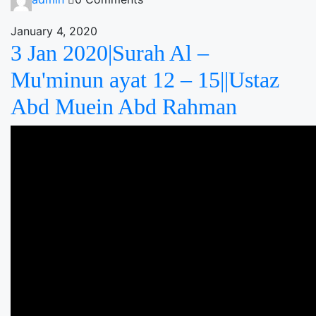
January 4, 2020
3 Jan 2020|Surah Al –
Mu'minun ayat 12 – 15||Ustaz
Abd Muein Abd Rahman