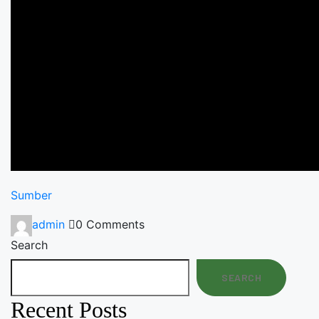
Sumber
admin
0 Comments
Search
SEARCH
Recent Posts