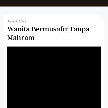
June 7, 2022
Wanita Bermusafir Tanpa
Mahram