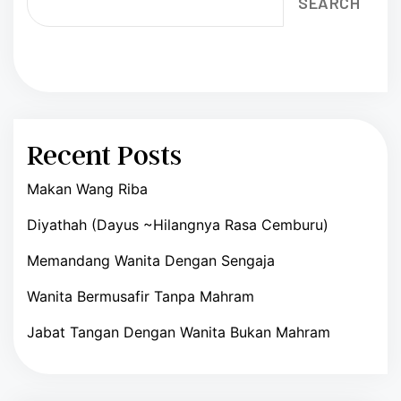
SEARCH
Recent Posts
Makan Wang Riba
Diyathah (Dayus ~Hilangnya Rasa Cemburu)
Memandang Wanita Dengan Sengaja
Wanita Bermusafir Tanpa Mahram
Jabat Tangan Dengan Wanita Bukan Mahram