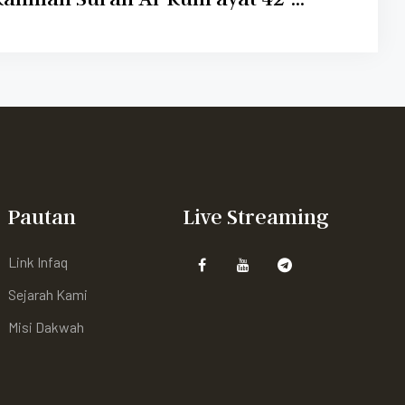
Pautan
Live Streaming
Link Infaq
Sejarah Kami
Misi Dakwah