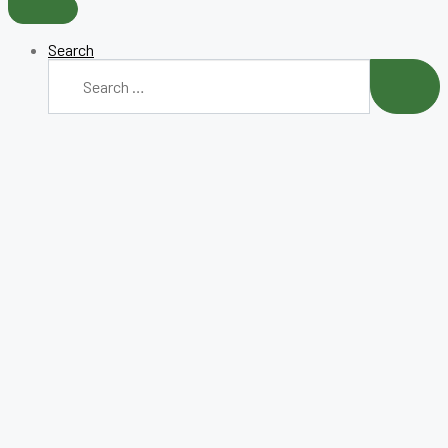
Search